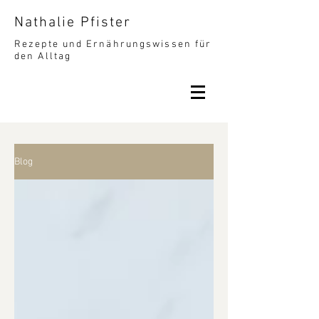
Nathalie Pfister
Rezepte und Ernährungswissen für
den Alltag
Blog