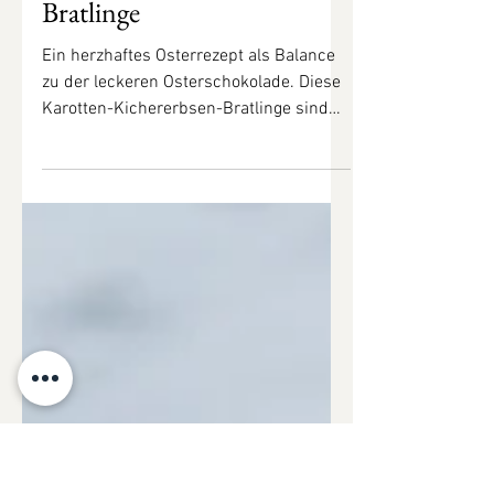
Karotten-Kichererbsen-
Bratlinge
Ein herzhaftes Osterrezept als Balance
zu der leckeren Osterschokolade. Diese
Karotten-Kichererbsen-Bratlinge sind
nicht nur an Ostern,...