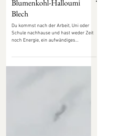
Blumenkohl-Halloumi
Blech
Du kommst nach der Arbeit, Uni oder
Schule nachhause und hast weder Zeit
noch Energie, ein aufwändiges
Abendessen zu kochen. Doch...