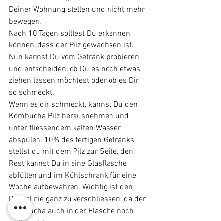
Deiner Wohnung stellen und nicht mehr 
bewegen. 
Nach 10 Tagen solltest Du erkennen 
können, dass der Pilz gewachsen ist. 
Nun kannst Du vom Getränk probieren 
und entscheiden, ob Du es noch etwas 
ziehen lassen möchtest oder ob es Dir 
so schmeckt.
Wenn es dir schmeckt, kannst Du den 
Kombucha Pilz herausnehmen und 
unter fliessendem kalten Wasser 
abspülen. 10% des fertigen Getränks 
stellst du mit dem Pilz zur Seite, den 
Rest kannst Du in eine Glasflasche 
abfüllen und im Kühlschrank für eine 
Woche aufbewahren. Wichtig ist den 
Deckel nie ganz zu verschliessen, da der 
Kombucha auch in der Flasche noch 