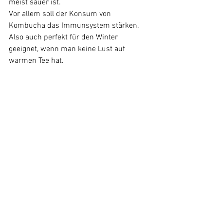
meist sauer ist.
Vor allem soll der Konsum von 
Kombucha das Immunsystem stärken. 
Also auch perfekt für den Winter 
geeignet, wenn man keine Lust auf 
warmen Tee hat.