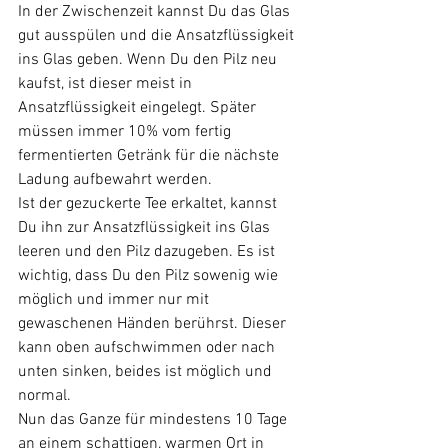
In der Zwischenzeit kannst Du das Glas 
gut ausspülen und die Ansatzflüssigkeit 
ins Glas geben. Wenn Du den Pilz neu 
kaufst, ist dieser meist in 
Ansatzflüssigkeit eingelegt. Später 
müssen immer 10% vom fertig 
fermentierten Getränk für die nächste 
Ladung aufbewahrt werden. 
Ist der gezuckerte Tee erkaltet, kannst 
Du ihn zur Ansatzflüssigkeit ins Glas 
leeren und den Pilz dazugeben. Es ist 
wichtig, dass Du den Pilz sowenig wie 
möglich und immer nur mit 
gewaschenen Händen berührst. Dieser 
kann oben aufschwimmen oder nach 
unten sinken, beides ist möglich und 
normal.
Nun das Ganze für mindestens 10 Tage 
an einem schattigen, warmen Ort in 