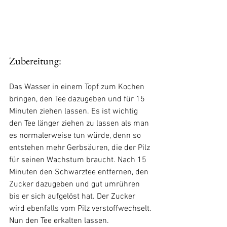
Zubereitung: 
Das Wasser in einem Topf zum Kochen 
bringen, den Tee dazugeben und für 15 
Minuten ziehen lassen. Es ist wichtig 
den Tee länger ziehen zu lassen als man 
es normalerweise tun würde, denn so 
entstehen mehr Gerbsäuren, die der Pilz 
für seinen Wachstum braucht. Nach 15 
Minuten den Schwarztee entfernen, den 
Zucker dazugeben und gut umrühren 
bis er sich aufgelöst hat. Der Zucker 
wird ebenfalls vom Pilz verstoffwechselt.
Nun den Tee erkalten lassen. 