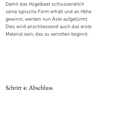
Damit das Hügelbeet schlussendlich 
seine typische Form erhält und an Höhe 
gewinnt, werden nun Äste aufgetürmt. 
Dies wird anschliessend auch das erste 
Material sein, das zu verrotten beginnt.
Schritt 4: Abschluss