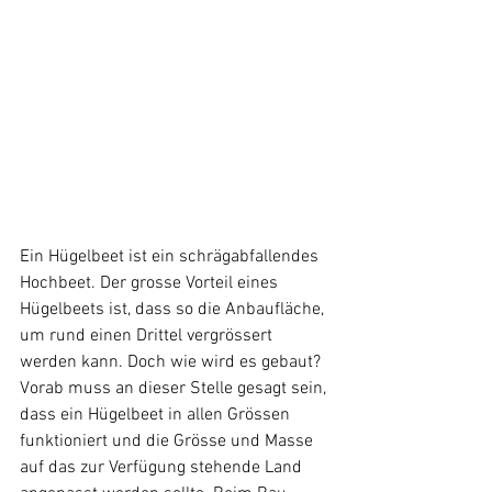
Ein Hügelbeet ist ein schrägabfallendes 
Hochbeet. Der grosse Vorteil eines 
Hügelbeets ist, dass so die Anbaufläche, 
um rund einen Drittel vergrössert 
werden kann. Doch wie wird es gebaut?
Vorab muss an dieser Stelle gesagt sein, 
dass ein Hügelbeet in allen Grössen 
funktioniert und die Grösse und Masse 
auf das zur Verfügung stehende Land 