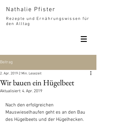
Nathalie Pfister
Rezepte und Ernährungswissen für
den Alltag
Beitrag
2. Apr. 2019
2 Min. Lesezeit
Wir bauen ein Hügelbeet
Aktualisiert:
4. Apr. 2019
Nach den erfolgreichen 
Mauswieselhaufen geht es an den Bau 
des Hügelbeets und der Hügelhecken. 