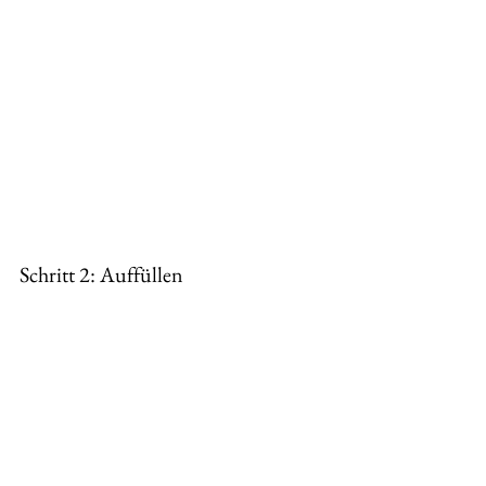
Schritt 2: Auffüllen