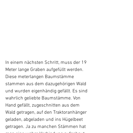
In einem nächsten Schritt, muss der 19 
Meter lange Graben aufgefüllt werden. 
Diese meterlangen Baumstämme 
stammen aus dem dazugehörigen Wald 
und wurden eigenhändig gefällt. Es sind 
wahrlich geliebte Baumstämme. Von 
Hand gefällt, zugeschnitten aus dem 
Wald getragen, auf den Traktoranhänger 
geladen, abgeladen und ins Hügelbeet 
getragen. Ja zu manchen Stämmen hat 