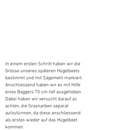
In einem ersten Schritt haben wir die 
Grösse unseres späteren Hügelbeets 
bestimmt und mit Sägemehl markiert. 
Anschliessend haben wir es mit Hilfe 
eines Baggers 70 cm tief ausgehoben. 
Dabei haben wir versucht darauf zu 
achten, die Grasnarben separat 
aufzutürmen, da diese anschliessend 
als erstes wieder auf das Hügelbeet 
kommen.