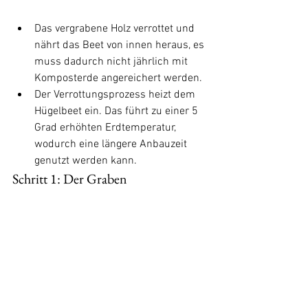
Das vergrabene Holz verrottet und 
nährt das Beet von innen heraus, es 
muss dadurch nicht jährlich mit 
Komposterde angereichert werden. 
Der Verrottungsprozess heizt dem 
Hügelbeet ein. Das führt zu einer 5 
Grad erhöhten Erdtemperatur, 
wodurch eine längere Anbauzeit 
genutzt werden kann.
Schritt 1: Der Graben