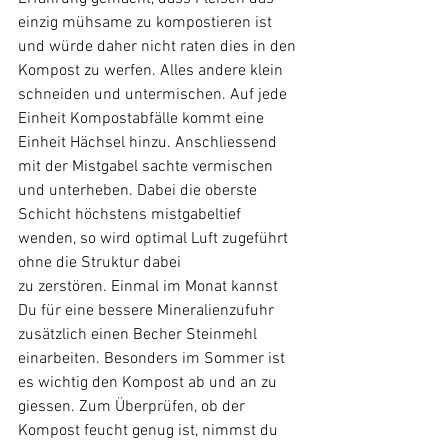
einzig mühsame zu kompostieren ist 
und würde daher nicht raten dies in den 
Kompost zu werfen. Alles andere klein 
schneiden und untermischen. Auf jede 
Einheit Kompostabfälle kommt eine 
Einheit Hächsel hinzu. Anschliessend 
mit der Mistgabel sachte vermischen 
und unterheben. Dabei die oberste 
Schicht höchstens mistgabeltief 
wenden, so wird optimal Luft zugeführt 
ohne die Struktur dabei 
zu zerstören. Einmal im Monat kannst 
Du für eine bessere Mineralienzufuhr 
zusätzlich einen Becher Steinmehl 
einarbeiten. Besonders im Sommer ist 
es wichtig den Kompost ab und an zu 
giessen. Zum Überprüfen, ob der 
Kompost feucht genug ist, nimmst du 