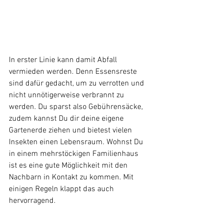
In erster Linie kann damit Abfall 
vermieden werden. Denn Essensreste 
sind dafür gedacht, um zu verrotten und 
nicht unnötigerweise verbrannt zu 
werden. Du sparst also Gebührensäcke, 
zudem kannst Du dir deine eigene 
Gartenerde ziehen und bietest vielen 
Insekten einen Lebensraum. Wohnst Du 
in einem mehrstöckigen Familienhaus 
ist es eine gute Möglichkeit mit den 
Nachbarn in Kontakt zu kommen. Mit 
einigen Regeln klappt das auch 
hervorragend. 