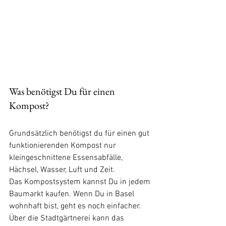
Was benötigst Du für einen 
Kompost?
Grundsätzlich benötigst du für einen gut 
funktionierenden Kompost nur 
kleingeschnittene Essensabfälle, 
Hächsel, Wasser, Luft und Zeit. 
Das Kompostsystem kannst Du in jedem 
Baumarkt kaufen. Wenn Du in Basel 
wohnhaft bist, geht es noch einfacher. 
Über die Stadtgärtnerei kann das 