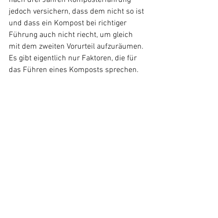
nach drei Jahren Komposterfahrung 
jedoch versichern, dass dem nicht so ist 
und dass ein Kompost bei richtiger 
Führung auch nicht riecht, um gleich 
mit dem zweiten Vorurteil aufzuräumen. 
Es gibt eigentlich nur Faktoren, die für 
das Führen eines Komposts sprechen. 