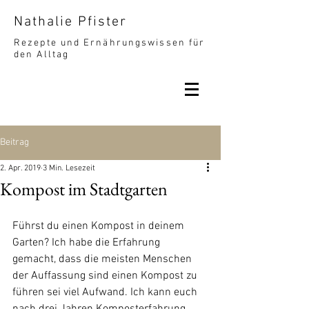
Nathalie Pfister
Rezepte und Ernährungswissen für
den Alltag
Beitrag
2. Apr. 2019
3 Min. Lesezeit
Kompost im Stadtgarten
Führst du einen Kompost in deinem 
Garten? Ich habe die Erfahrung 
gemacht, dass die meisten Menschen 
der Auffassung sind einen Kompost zu 
führen sei viel Aufwand. Ich kann euch 