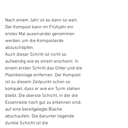
Nach einem Jahr ist es dann so weit. 
Der Kompost kann im Frühjahr ein 
erstes Mal auseinander genommen 
werden, um die Komposterde 
abzuschöpfen. 
Auch dieser Schritt ist nicht so 
aufwendig wie es einem erscheint. In 
einem ersten Schritt das Gitter und die 
Plastikeinlage entfernen. Der Kompost 
ist zu diesem Zeitpunkt schon so 
kompakt, dass er wie ein Turm stehen 
bleibt. Die oberste Schicht, in der die 
Essenreste noch gut zu erkennen sind, 
auf eine bereitgelegte Blache 
abschaufeln. Die darunter liegende 
dunkle Schicht ist die 