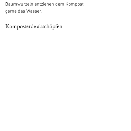
Baumwurzeln entziehen dem Kompost 
gerne das Wasser.
Komposterde abschöpfen