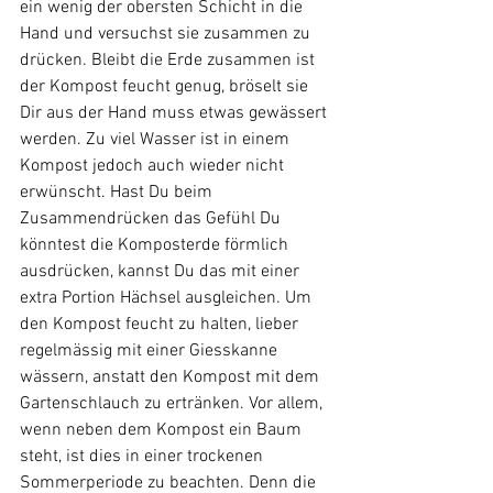
ein wenig der obersten Schicht in die 
Hand und versuchst sie zusammen zu 
drücken. Bleibt die Erde zusammen ist 
der Kompost feucht genug, bröselt sie 
Dir aus der Hand muss etwas gewässert 
werden. Zu viel Wasser ist in einem 
Kompost jedoch auch wieder nicht 
erwünscht. Hast Du beim 
Zusammendrücken das Gefühl Du 
könntest die Komposterde förmlich 
ausdrücken, kannst Du das mit einer 
extra Portion Hächsel ausgleichen. Um 
den Kompost feucht zu halten, lieber 
regelmässig mit einer Giesskanne 
wässern, anstatt den Kompost mit dem 
Gartenschlauch zu ertränken. Vor allem, 
wenn neben dem Kompost ein Baum 
steht, ist dies in einer trockenen 
Sommerperiode zu beachten. Denn die 