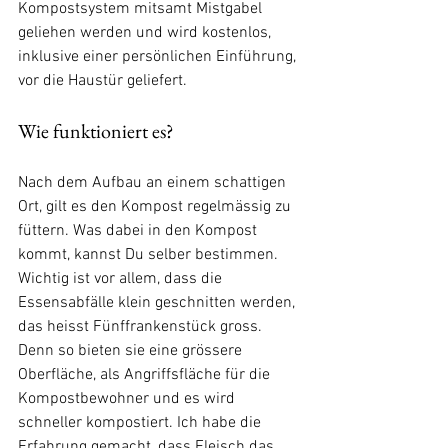
Kompostsystem mitsamt Mistgabel 
geliehen werden und wird kostenlos, 
inklusive einer persönlichen Einführung, 
vor die Haustür geliefert. 
Wie funktioniert es? 
Nach dem Aufbau an einem schattigen 
Ort, gilt es den Kompost regelmässig zu 
füttern. Was dabei in den Kompost 
kommt, kannst Du selber bestimmen. 
Wichtig ist vor allem, dass die 
Essensabfälle klein geschnitten werden, 
das heisst Fünffrankenstück gross. 
Denn so bieten sie eine grössere 
Oberfläche, als Angriffsfläche für die 
Kompostbewohner und es wird 
schneller kompostiert. Ich habe die 
Erfahrung gemacht, dass Fleisch das 