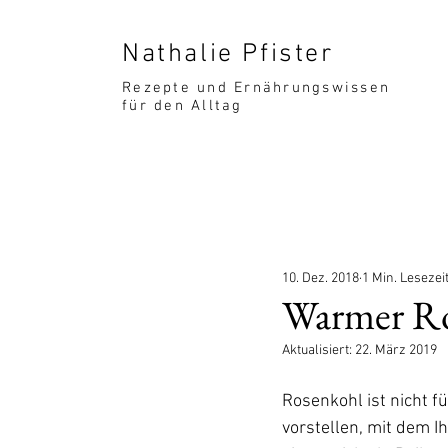
Nathalie Pfister
Rezepte und Ernährungswissen
für den Alltag
10. Dez. 2018
1 Min. Lesezei
Warmer Ro
Aktualisiert:
22. März 2019
Rosenkohl ist nicht f
vorstellen, mit dem Ih