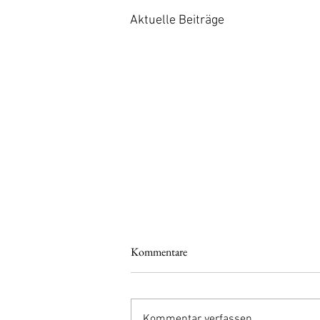
Aktuelle Beiträge
Kommentare
Kommentar verfassen...