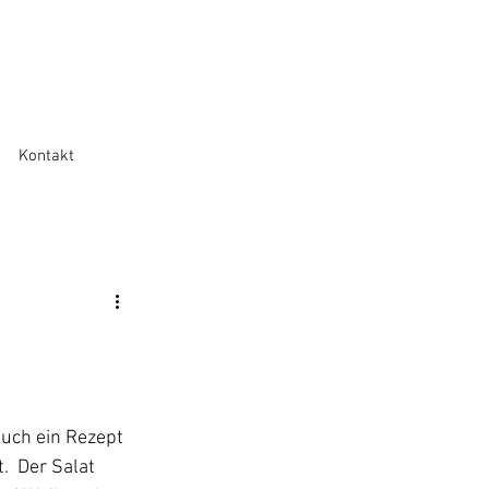
Kontakt
Euch ein Rezept 
.  Der Salat 