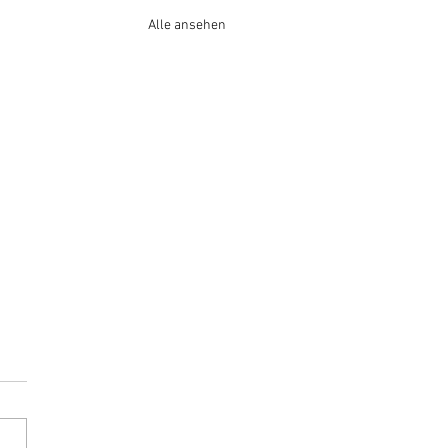
Alle ansehen