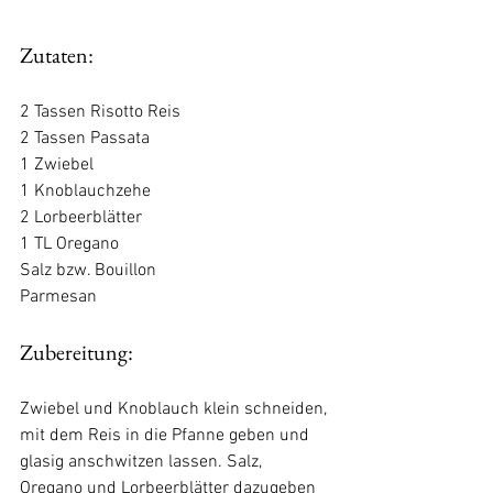
Zutaten:
2 Tassen Risotto Reis
​2 Tassen Passata
1 Zwiebel
1 Knoblauchzehe
2 Lorbeerblätter
1 TL Oregano
Salz bzw. Bouillon
Parmesan
Zubereitung:
Zwiebel und Knoblauch klein schneiden, 
mit dem Reis in die Pfanne geben und 
glasig anschwitzen lassen. Salz, 
Oregano und Lorbeerblätter dazugeben 