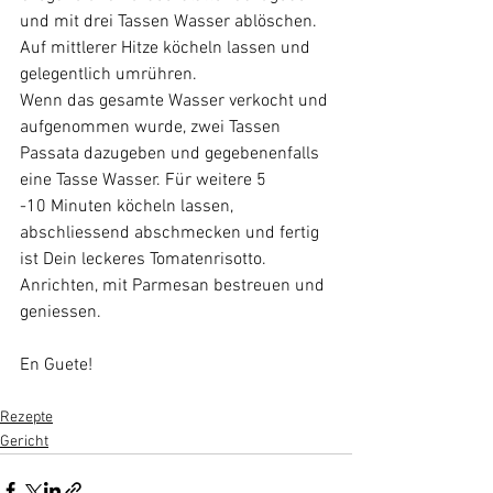
und mit drei Tassen Wasser ablöschen. 
Auf mittlerer Hitze köcheln lassen und 
gelegentlich umrühren. 
Wenn das gesamte Wasser verkocht und 
aufgenommen wurde, zwei Tassen 
Passata dazugeben und gegebenenfalls 
eine Tasse Wasser. Für weitere 5 
-10 Minuten köcheln lassen, 
abschliessend abschmecken und fertig 
ist Dein leckeres Tomatenrisotto.
Anrichten, mit Parmesan bestreuen und 
geniessen. 
En Guete!
Rezepte
Gericht