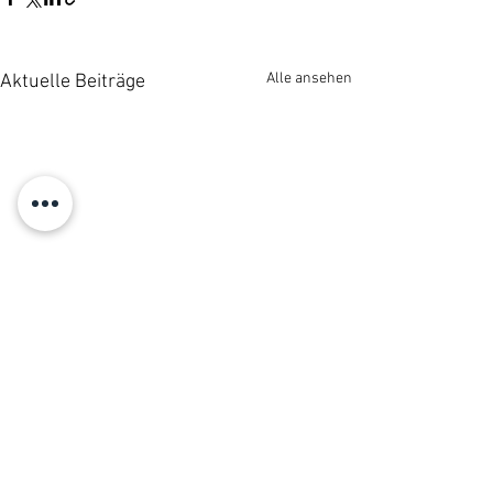
Alle ansehen
Aktuelle Beiträge
Kommentare