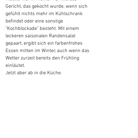
Gericht, das gekocht wurde, wenn sich 
gefühlt nichts mehr im Kühlschrank 
befindet oder eine sonstige 
"Kochblockade" besteht. Mit einem 
leckeren saisonalen Randensalat 
gepaart, ergibt sich ein farbenfrohes 
Essen mitten im Winter, auch wenn das 
Wetter zurzeit bereits den Frühling 
einläutet. 
Jetzt aber ab in die Küche.