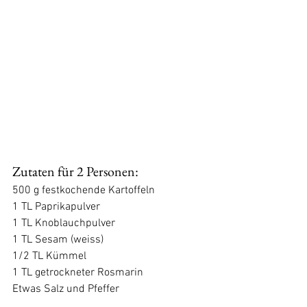
Zutaten für 2 Personen:
500 g festkochende Kartoffeln
1 TL Paprikapulver
1 TL Knoblauchpulver
1 TL Sesam (weiss)
1/2 TL Kümmel
1 TL getrockneter Rosmarin
Etwas Salz und Pfeffer