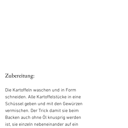
Zubereitung: 
Die Kartoffeln waschen und in Form 
schneiden. Alle Kartoffelstücke in eine 
Schüssel geben und mit den Gewürzen 
vermischen. Der Trick damit sie beim 
Backen auch ohne Öl knusprig werden 
ist, sie einzeln nebeneinander auf ein 