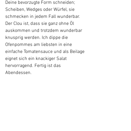
Deine bevorzugte Form schneiden; 
Scheiben, Wedges oder Würfel, sie 
schmecken in jedem Fall wunderbar. 
Der Clou ist, dass sie ganz ohne Öl 
auskommen und trotzdem wunderbar 
knusprig werden. Ich dippe die 
Ofenpommes am liebsten in eine 
einfache Tomatensauce und als Beilage 
eignet sich ein knackiger Salat 
hervorragend. Fertig ist das 
Abendessen. 