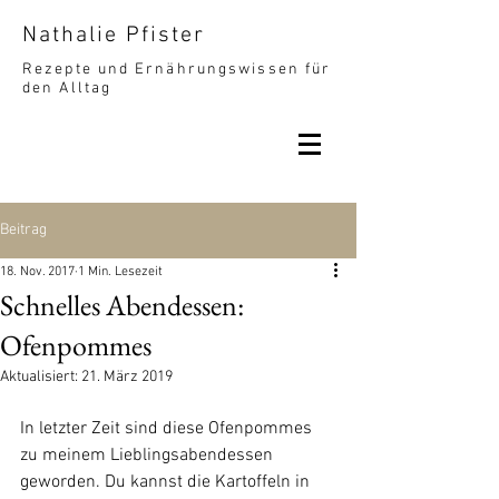
Nathalie Pfister
Rezepte und Ernährungswissen für
den Alltag
Beitrag
18. Nov. 2017
1 Min. Lesezeit
Schnelles Abendessen:
Ofenpommes
Aktualisiert:
21. März 2019
In letzter Zeit sind diese Ofenpommes 
zu meinem Lieblingsabendessen 
geworden. Du kannst die Kartoffeln in 