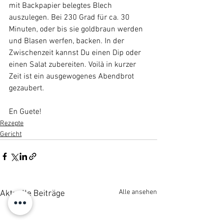
mit Backpapier belegtes Blech 
auszulegen. Bei 230 Grad für ca. 30 
Minuten, oder bis sie goldbraun werden 
und Blasen werfen, backen. In der 
Zwischenzeit kannst Du einen Dip oder 
einen Salat zubereiten. Voilà in kurzer 
Zeit ist ein ausgewogenes Abendbrot 
gezaubert.
​En Guete!
Rezepte
Gericht
Alle ansehen
Aktuelle Beiträge