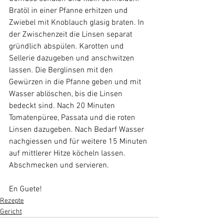
Bratöl in einer Pfanne erhitzen und 
Zwiebel mit Knoblauch glasig braten. In 
der Zwischenzeit die Linsen separat 
gründlich abspülen. Karotten und 
Sellerie dazugeben und anschwitzen 
lassen. Die Berglinsen mit den 
Gewürzen in die Pfanne geben und mit 
Wasser ablöschen, bis die Linsen 
bedeckt sind. Nach 20 Minuten 
Tomatenpüree, Passata und die roten 
Linsen dazugeben. Nach Bedarf Wasser 
nachgiessen und für weitere 15 Minuten 
auf mittlerer Hitze köcheln lassen. 
Abschmecken und servieren.
​En Guete!
Rezepte
Gericht