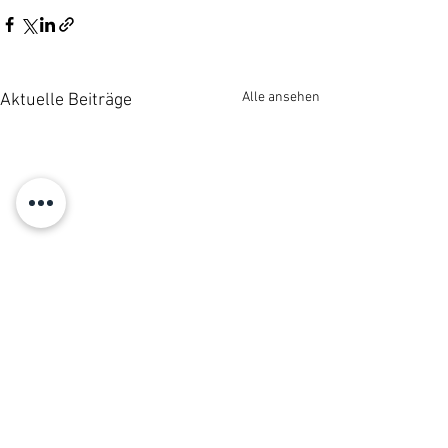
Alle ansehen
Aktuelle Beiträge