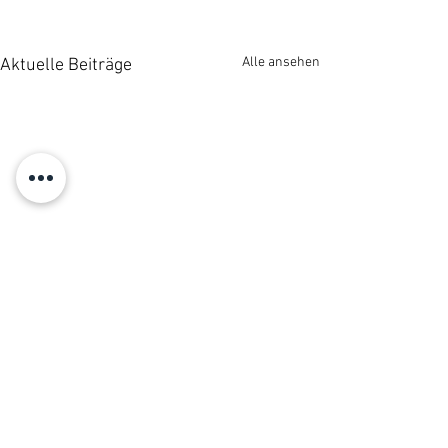
Alle ansehen
Aktuelle Beiträge
Kommentare