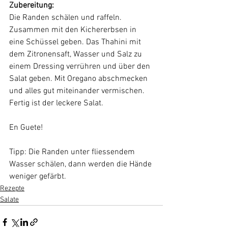
Zubereitung:
Die Randen schälen und raffeln. 
Zusammen mit den Kichererbsen in 
eine Schüssel geben. Das Thahini mit 
dem Zitronensaft, Wasser und Salz zu 
einem Dressing verrühren und über den 
Salat geben. Mit Oregano abschmecken 
und alles gut miteinander vermischen. 
Fertig ist der leckere Salat. 
En Guete!
Tipp: Die Randen unter fliessendem 
Wasser schälen, dann werden die Hände 
weniger gefärbt.
Rezepte
Salate