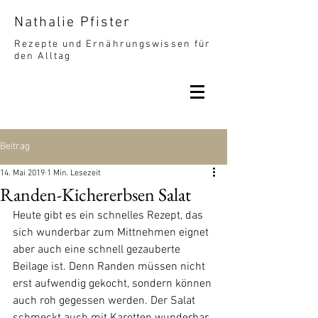
Nathalie Pfister
Rezepte und Ernährungswissen für
den Alltag
Beitrag
14. Mai 2019
1 Min. Lesezeit
Randen-Kichererbsen Salat
Heute gibt es ein schnelles Rezept, das 
sich wunderbar zum Mittnehmen eignet 
aber auch eine schnell gezauberte 
Beilage ist. Denn Randen müssen nicht 
erst aufwendig gekocht, sondern können 
auch roh gegessen werden. Der Salat 