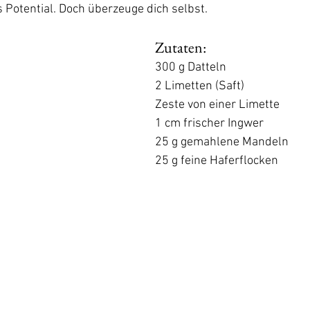
es Potential. Doch überzeuge dich selbst.
Zutaten: 
300 g Datteln
2 Limetten (Saft)
Zeste von einer Limette
1 cm frischer Ingwer
25 g gemahlene Mandeln
25 g feine Haferflocken