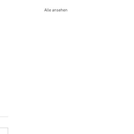
Alle ansehen