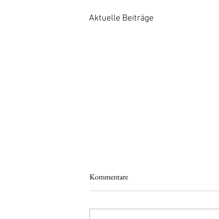
Aktuelle Beiträge
Kommentare