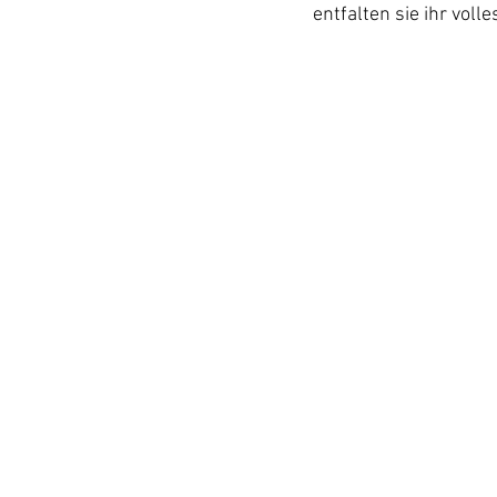
entfalten sie ihr voll