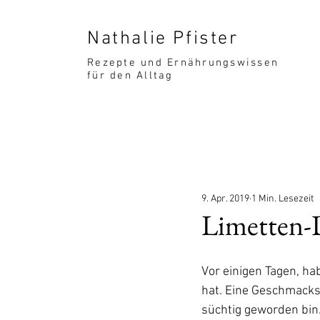
Nathalie Pfister
Rezepte und Ernährungswissen
für den Alltag
9. Apr. 2019
1 Min. Lesezeit
Limetten-
Vor einigen Tagen, ha
hat. Eine Geschmacks
süchtig geworden bin.