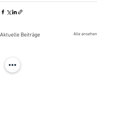
Alle ansehen
Aktuelle Beiträge