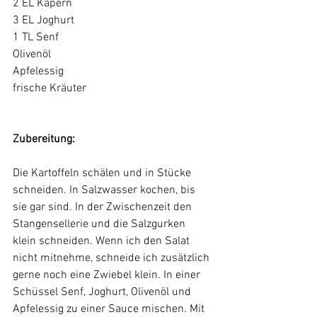
2 EL Kapern
3 EL Joghurt
1 TL Senf
Olivenöl
Apfelessig
frische Kräuter
Zubereitung: 
Die Kartoffeln schälen und in Stücke 
schneiden. In Salzwasser kochen, bis 
sie gar sind. In der Zwischenzeit den 
Stangensellerie und die Salzgurken 
klein schneiden. Wenn ich den Salat 
nicht mitnehme, schneide ich zusätzlich 
gerne noch eine Zwiebel klein. In einer 
Schüssel Senf, Joghurt, Olivenöl und 
Apfelessig zu einer Sauce mischen. Mit 