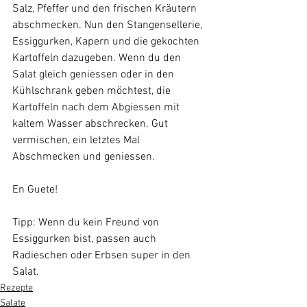
Salz, Pfeffer und den frischen Kräutern 
abschmecken. Nun den Stangensellerie, 
Essiggurken, Kapern und die gekochten 
Kartoffeln dazugeben. Wenn du den 
Salat gleich geniessen oder in den 
Kühlschrank geben möchtest, die 
Kartoffeln nach dem Abgiessen mit 
kaltem Wasser abschrecken. Gut 
vermischen, ein letztes Mal 
Abschmecken und geniessen.
En Guete!
Tipp: Wenn du kein Freund von 
Essiggurken bist, passen auch 
Radieschen oder Erbsen super in den 
Salat.
Rezepte
Salate