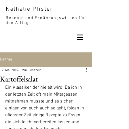
Nathalie Pfister
Rezepte und Ernährungswissen für
den Alltag
Beitrag
12. Mai 2019
1 Min. Lesezeit
Kartoffelsalat
Ein Klassiker, der nie alt wird. Da ich in 
der letzten Zeit oft mein Mittagessen 
mitnehmen musste und es sicher 
einigen von euch auch so geht, folgen in 
nächster Zeit einige Rezepte zu Essen 
die sich leicht vorbereiten lassen und 