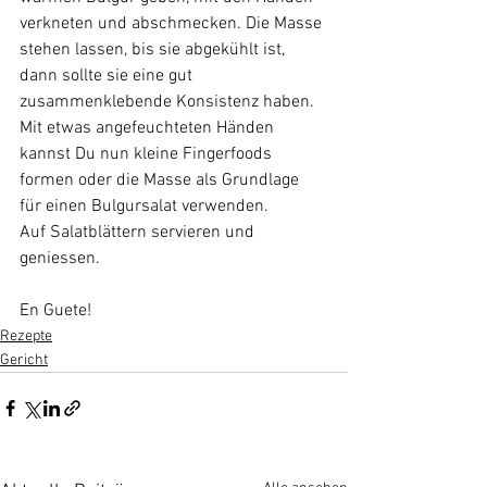
verkneten und abschmecken. Die Masse 
stehen lassen, bis sie abgekühlt ist, 
dann sollte sie eine gut 
zusammenklebende Konsistenz haben. 
Mit etwas angefeuchteten Händen 
kannst Du nun kleine Fingerfoods 
formen oder die Masse als Grundlage 
für einen Bulgursalat verwenden.
Auf Salatblättern servieren und 
geniessen.
En Guete!
Rezepte
Gericht