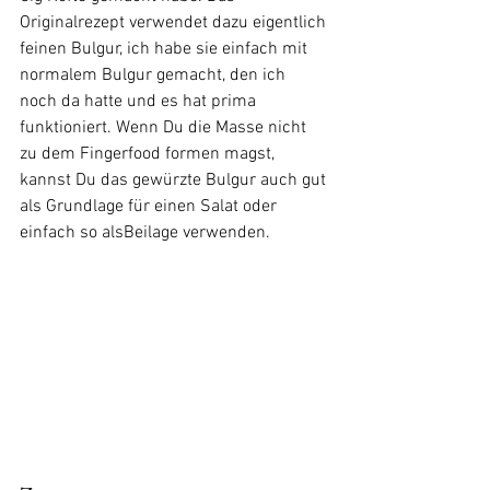
Originalrezept verwendet dazu eigentlich 
feinen Bulgur, ich habe sie einfach mit 
normalem Bulgur gemacht, den ich 
noch da hatte und es hat prima 
funktioniert. Wenn Du die Masse nicht 
zu dem Fingerfood formen magst, 
kannst Du das gewürzte Bulgur auch gut 
als Grundlage für einen Salat oder 
einfach so alsBeilage verwenden. 