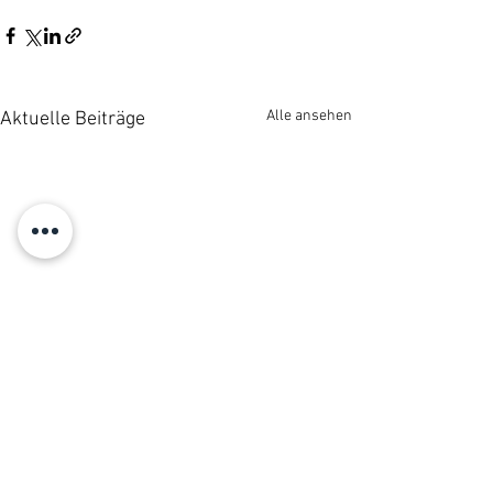
Alle ansehen
Aktuelle Beiträge