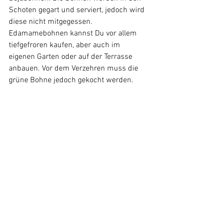
Schoten gegart und serviert, jedoch wird 
diese nicht mitgegessen. 
Edamamebohnen kannst Du vor allem 
tiefgefroren kaufen, aber auch im 
eigenen Garten oder auf der Terrasse 
anbauen. Vor dem Verzehren muss die 
grüne Bohne jedoch gekocht werden. 