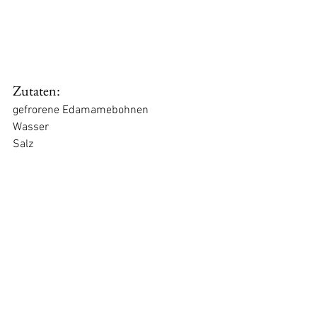
Zutaten:
gefrorene Edamamebohnen
Wasser
Salz