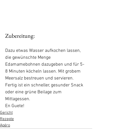
Zubereitung:
Dazu etwas Wasser aufkochen lassen, 
die gewünschte Menge 
Edamamebohnen dazugeben und für 5-
8 Minuten köcheln lassen. Mit grobem 
Meersalz bestreuen und servieren.
Fertig ist ein schneller, gesunder Snack 
oder eine grüne Beilage zum 
Mittagessen.
En Guete!
Gericht
Rezepte
Apéro