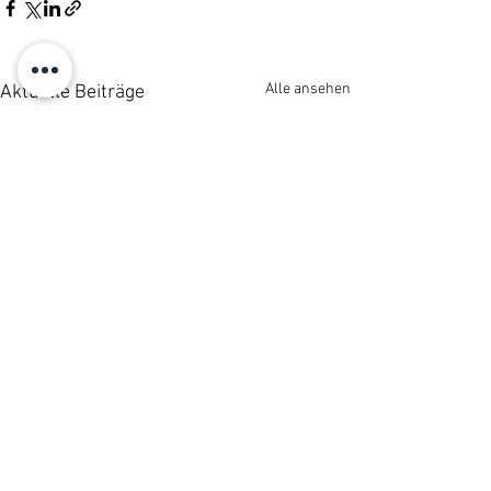
Alle ansehen
Aktuelle Beiträge
Kommentare