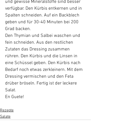
und gewisse Mineralstoffe sind besser 
verfügbar. Den Kürbis entkernen und in 
Spalten schneiden. Auf ein Backblech 
geben und für 30-40 Minuten bei 200 
Grad backen. 
Den Thymian und Salbei waschen und 
fein schneiden. Aus den restlichen 
Zutaten das Dressing zusammen 
rühren. Den Kürbis und die Linsen in 
eine Schüssel geben. Den Kürbis nach 
Bedarf noch etwas zerkleinern. Mit dem 
Dressing vermischen und den Feta 
drüber bröseln. Fertig ist der leckere 
Salat.
En Guete!
Rezepte
Salate