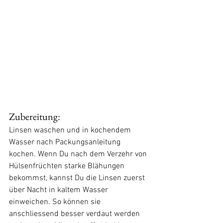
Zubereitung:
Linsen waschen und in kochendem 
Wasser nach Packungsanleitung 
kochen. Wenn Du nach dem Verzehr von 
Hülsenfrüchten starke Blähungen 
bekommst, kannst Du die Linsen zuerst 
über Nacht in kaltem Wasser 
einweichen. So können sie 
anschliessend besser verdaut werden 