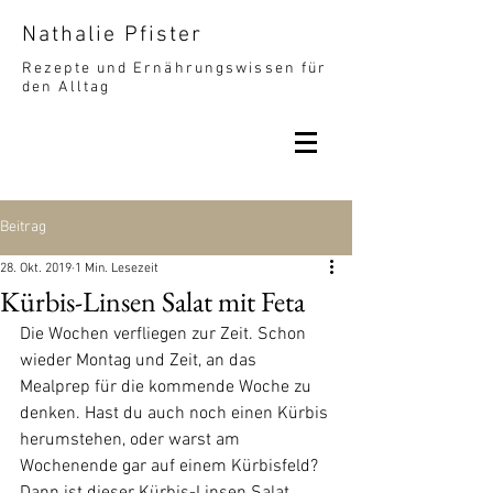
Nathalie Pfister
Rezepte und Ernährungswissen für
den Alltag
Beitrag
28. Okt. 2019
1 Min. Lesezeit
Kürbis-Linsen Salat mit Feta
Die Wochen verfliegen zur Zeit. Schon 
wieder Montag und Zeit, an das 
Mealprep für die kommende Woche zu 
denken. Hast du auch noch einen Kürbis 
herumstehen, oder warst am 
Wochenende gar auf einem Kürbisfeld? 