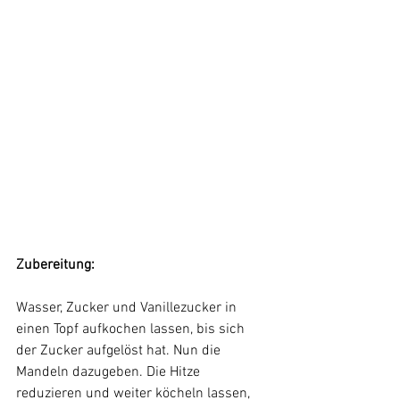
Zubereitung:
Wasser, Zucker und Vanillezucker in 
einen Topf aufkochen lassen, bis sich 
der Zucker aufgelöst hat. Nun die 
Mandeln dazugeben. Die Hitze 
reduzieren und weiter köcheln lassen, 