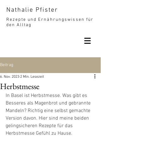
Nathalie Pfister
Rezepte und Ernährungswissen für
den Alltag
Beitrag
6. Nov. 2023
2 Min. Lesezeit
Herbstmesse
In Basel ist Herbstmesse. Was gibt es 
Besseres als Magenbrot und gebrannte 
Mandeln? Richtig eine selbst gemachte 
Version davon. Hier sind meine beiden 
gelingsicheren Rezepte für das 
Herbstmesse Gefühl zu Hause.