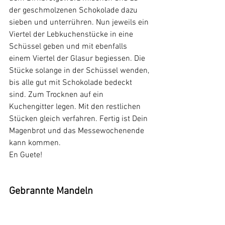
der geschmolzenen Schokolade dazu 
sieben und unterrühren. Nun jeweils ein 
Viertel der Lebkuchenstücke in eine 
Schüssel geben und mit ebenfalls 
einem Viertel der Glasur begiessen. Die 
Stücke solange in der Schüssel wenden, 
bis alle gut mit Schokolade bedeckt 
sind. Zum Trocknen auf ein 
Kuchengitter legen. Mit den restlichen 
Stücken gleich verfahren. Fertig ist Dein 
Magenbrot und das Messewochenende 
kann kommen.
En Guete!
Gebrannte Mandeln