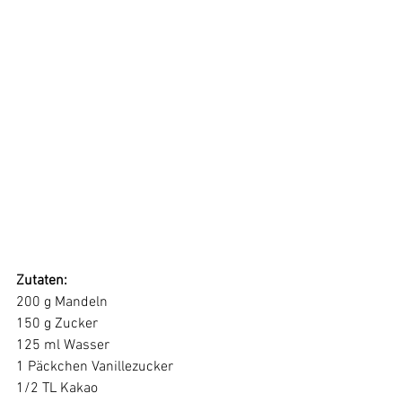
Zutaten:
200 g Mandeln 
150 g Zucker 
125 ml Wasser 
1 Päckchen Vanillezucker 
1/2 TL Kakao