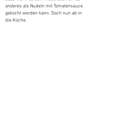
anderes als Nudeln mit Tomatensauce 
gekocht werden kann. Doch nun ab in 
die Küche.