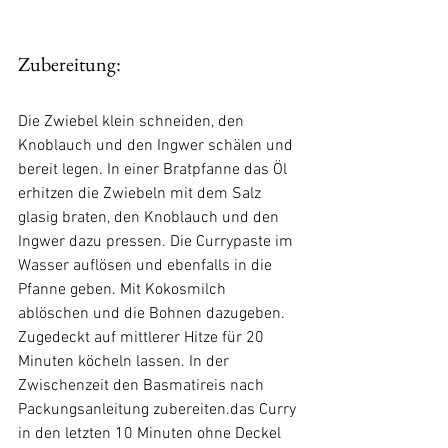
Zubereitung:
Die Zwiebel klein schneiden, den 
Knoblauch und den Ingwer schälen und 
bereit legen. In einer Bratpfanne das Öl 
erhitzen die Zwiebeln mit dem Salz 
glasig braten, den Knoblauch und den 
Ingwer dazu pressen. Die Currypaste im 
Wasser auflösen und ebenfalls in die 
Pfanne geben. Mit Kokosmilch 
ablöschen und die Bohnen dazugeben. 
Zugedeckt auf mittlerer Hitze für 20 
Minuten köcheln lassen. In der 
Zwischenzeit den Basmatireis nach 
Packungsanleitung zubereiten.das Curry 
in den letzten 10 Minuten ohne Deckel 