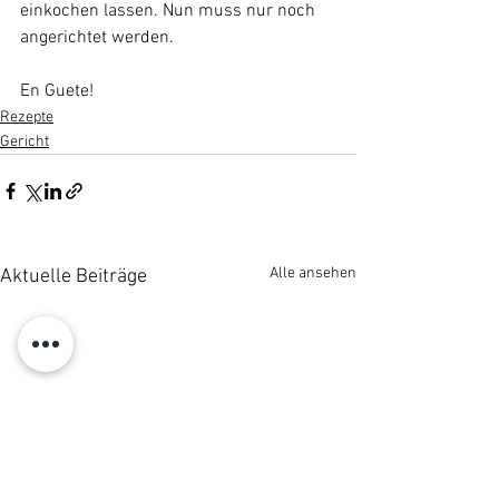
einkochen lassen. Nun muss nur noch 
angerichtet werden.
En Guete!
Rezepte
Gericht
Alle ansehen
Aktuelle Beiträge