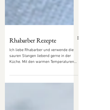
Rhabarber Rezepte
Ich liebe Rhabarber und verwende die
sauren Stangen liebend gerne in der
Küche. Mit den warmen Temperaturen
am Wochenende ist auch die...