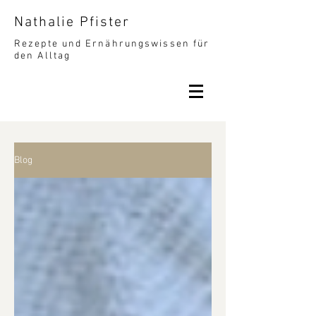
Nathalie Pfister
Rezepte und Ernährungswissen für
den Alltag
Blog